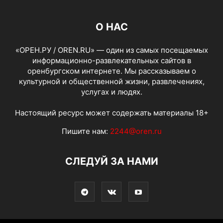
О НАС
«ОРЕН.РУ / OREN.RU» — один из самых посещаемых
информационно-развлекательных сайтов в
оренбургском интернете. Мы рассказываем о
культурной и общественной жизни, развлечениях,
услугах и людях.
Настоящий ресурс может содержать материалы 18+
Пишите нам:
2244@oren.ru
СЛЕДУЙ ЗА НАМИ