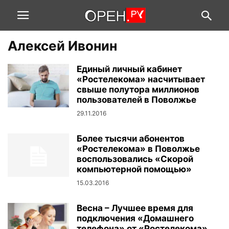
Алексей Ивонин
Единый личный кабинет
«Ростелекома» насчитывает
свыше полутора миллионов
пользователей в Поволжье
29.11.2016
Более тысячи абонентов
«Ростелекома» в Поволжье
воспользовались «Скорой
компьютерной помощью»
15.03.2016
Весна – Лучшее время для
подключения «Домашнего
телефона» от «Ростелекома»