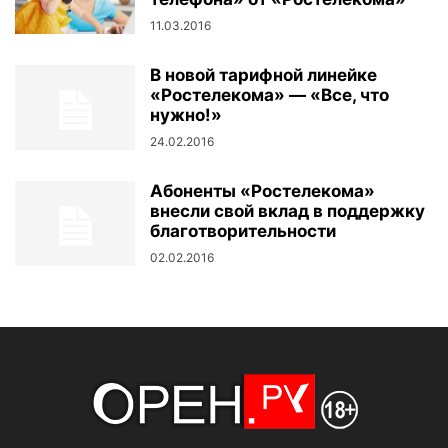
11.03.2016
В новой тарифной линейке
«Ростелекома» — «Все, что
нужно!»
24.02.2016
Абоненты «Ростелекома»
внесли свой вклад в поддержку
благотворительности
02.02.2016