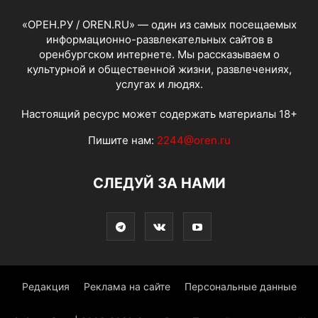
«ОРЕН.РУ / OREN.RU» — один из самых посещаемых
информационно-развлекательных сайтов в
оренбургском интернете. Мы рассказываем о
культурной и общественной жизни, развлечениях,
услугах и людях.
Настоящий ресурс может содержать материалы 18+
Пишите нам:
2244@oren.ru
СЛЕДУЙ ЗА НАМИ
Редакция
Реклама на сайте
Персональные данные