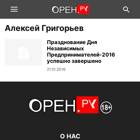
Алексей Григорьев
Празднование Дня
Независимых
Предпринимателей-2016
успешно завершено
21.10.2016
О НАС