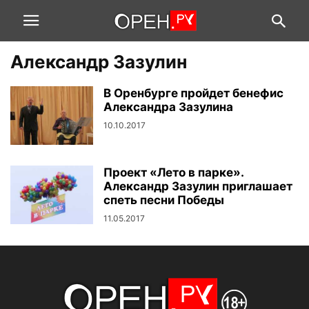
Александр Зазулин
В Оренбурге пройдет бенефис
Александра Зазулина
10.10.2017
Проект «Лето в парке».
Александр Зазулин приглашает
спеть песни Победы
11.05.2017