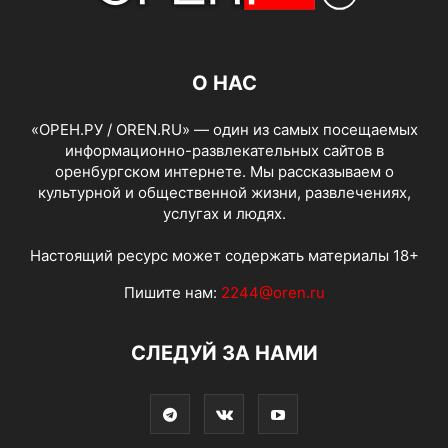
О НАС
«ОРЕН.РУ / OREN.RU» — один из самых посещаемых
информационно-развлекательных сайтов в
оренбургском интернете. Мы рассказываем о
культурной и общественной жизни, развлечениях,
услугах и людях.
Настоящий ресурс может содержать материалы 18+
Пишите нам:
2244@oren.ru
СЛЕДУЙ ЗА НАМИ