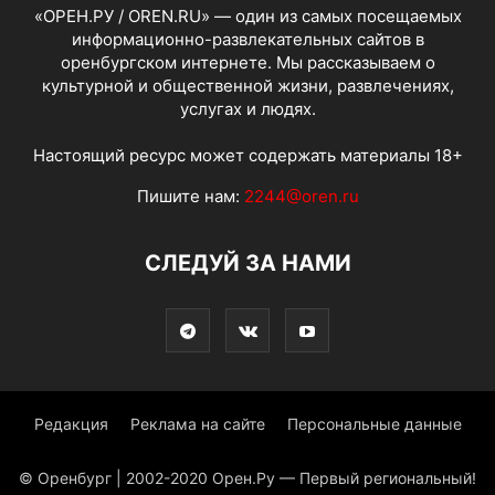
«ОРЕН.РУ / OREN.RU» — один из самых посещаемых
информационно-развлекательных сайтов в
оренбургском интернете. Мы рассказываем о
культурной и общественной жизни, развлечениях,
услугах и людях.
Настоящий ресурс может содержать материалы 18+
Пишите нам:
2244@oren.ru
СЛЕДУЙ ЗА НАМИ
Редакция
Реклама на сайте
Персональные данные
© Оренбург | 2002-2020 Орен.Ру — Первый региональный!