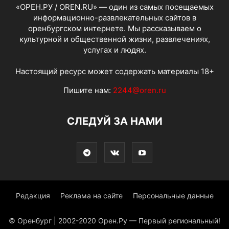
«ОРЕН.РУ / OREN.RU» — один из самых посещаемых
информационно-развлекательных сайтов в
оренбургском интернете. Мы рассказываем о
культурной и общественной жизни, развлечениях,
услугах и людях.
Настоящий ресурс может содержать материалы 18+
Пишите нам:
2244@oren.ru
СЛЕДУЙ ЗА НАМИ
Редакция
Реклама на сайте
Персональные данные
© Оренбург | 2002-2020 Орен.Ру — Первый региональный!