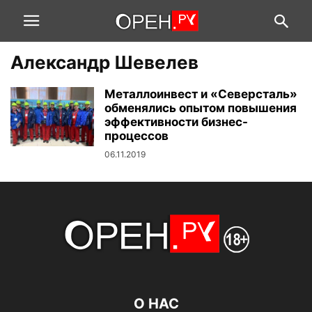
Александр Шевелев
Металлоинвест и «Северсталь»
обменялись опытом повышения
эффективности бизнес-
процессов
06.11.2019
О НАС