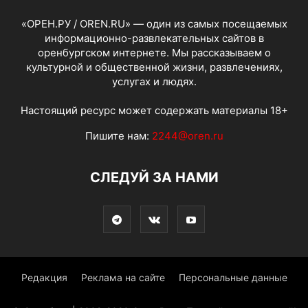
«ОРЕН.РУ / OREN.RU» — один из самых посещаемых
информационно-развлекательных сайтов в
оренбургском интернете. Мы рассказываем о
культурной и общественной жизни, развлечениях,
услугах и людях.
Настоящий ресурс может содержать материалы 18+
Пишите нам:
2244@oren.ru
СЛЕДУЙ ЗА НАМИ
Редакция
Реклама на сайте
Персональные данные