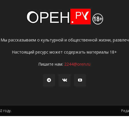
 Мы рассказываем о культурной и общественной жизни, развлече
Настоящий ресурс может содержать материалы 18+
Пишите нам:
2244@oren.ru
2 году.
Ред