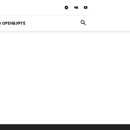
В ОРЕНБУРГЕ