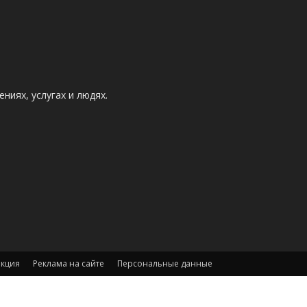
ниях, услугах и людях.
акция
Реклама на сайте
Персональные данные