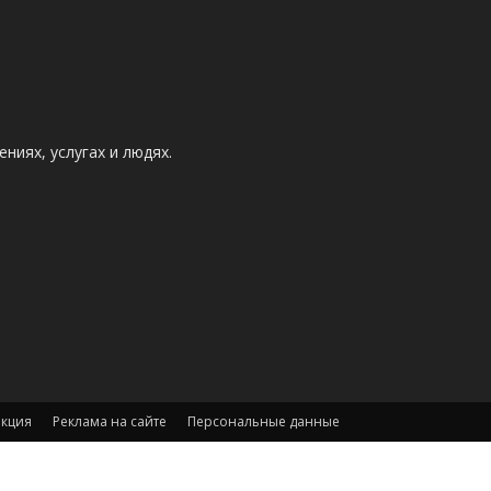
ниях, услугах и людях.
акция
Реклама на сайте
Персональные данные