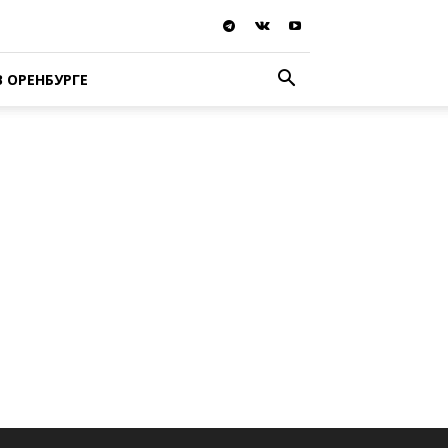
В ОРЕНБУРГЕ