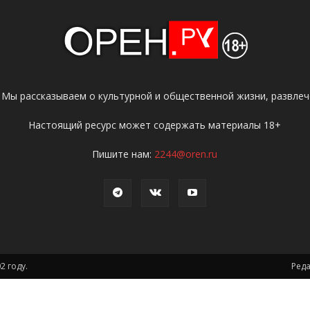
 Мы рассказываем о культурной и общественной жизни, развлече
Настоящий ресурс может содержать материалы 18+
Пишите нам:
2244@oren.ru
2 году.
Ред