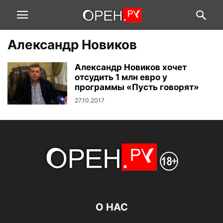
Александр Новиков
Александр Новиков хочет
отсудить 1 млн евро у
программы «Пусть говорят»
27.10.2017
О НАС