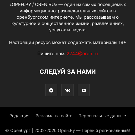
«ОРЕН.РУ / OREN.RU» — один из самых посещаемых
информационно-развлекательных сайтов в
оренбургском интернете. Мы рассказываем о
культурной и общественной жизни, развлечениях,
услугах и людях.
Настоящий ресурс может содержать материалы 18+
Пишите нам:
2244@oren.ru
СЛЕДУЙ ЗА НАМИ
Редакция
Реклама на сайте
Персональные данные
© Оренбург | 2002-2020 Орен.Ру — Первый региональный!