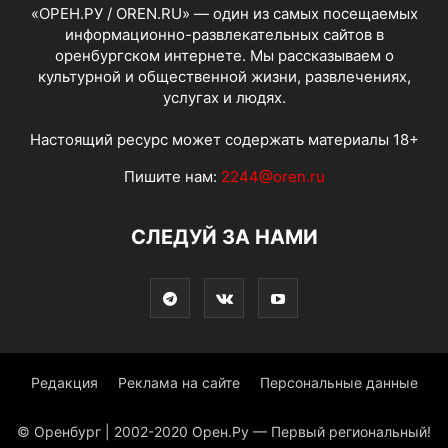
«ОРЕН.РУ / OREN.RU» — один из самых посещаемых
информационно-развлекательных сайтов в
оренбургском интернете. Мы рассказываем о
культурной и общественной жизни, развлечениях,
услугах и людях.
Настоящий ресурс может содержать материалы 18+
Пишите нам:
2244@oren.ru
СЛЕДУЙ ЗА НАМИ
Редакция
Реклама на сайте
Персональные данные
© Оренбург | 2002-2020 Орен.Ру — Первый региональный!