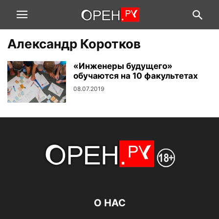
Александр Коротков
«Инженеры будущего»
обучаются на 10 факультетах
08.07.2019
О НАС