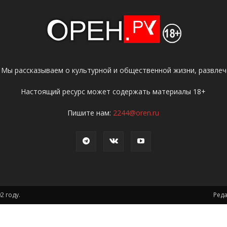
 Мы рассказываем о культурной и общественной жизни, развлече
Настоящий ресурс может содержать материалы 18+
Пишите нам:
2244@oren.ru
2 году.
Ред