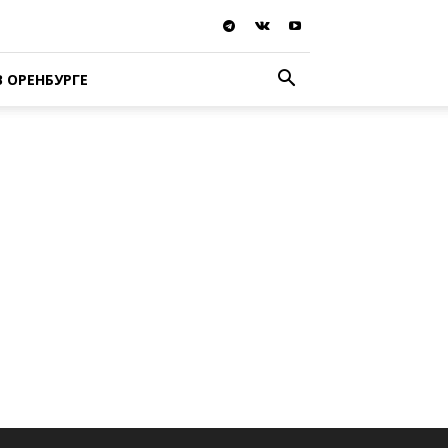
В ОРЕНБУРГЕ