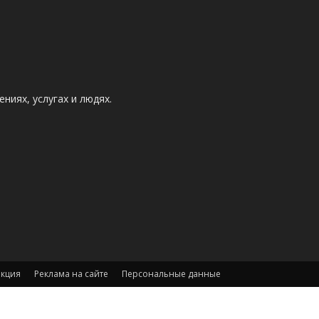
ниях, услугах и людях.
акция
Реклама на сайте
Персональные данные