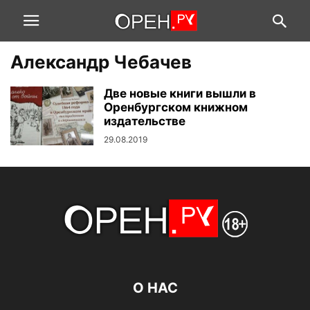
Александр Чебачев
Две новые книги вышли в
Оренбургском книжном
издательстве
29.08.2019
О НАС