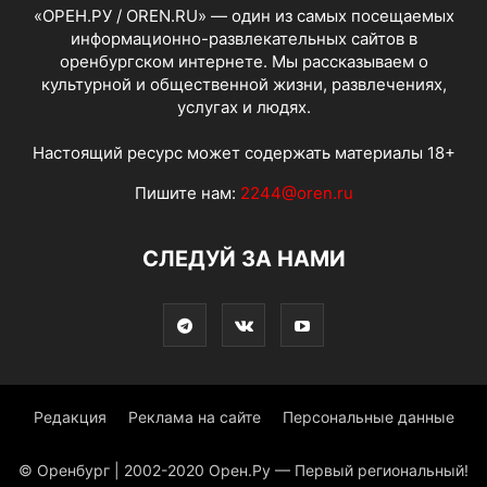
«ОРЕН.РУ / OREN.RU» — один из самых посещаемых
информационно-развлекательных сайтов в
оренбургском интернете. Мы рассказываем о
культурной и общественной жизни, развлечениях,
услугах и людях.
Настоящий ресурс может содержать материалы 18+
Пишите нам:
2244@oren.ru
СЛЕДУЙ ЗА НАМИ
Редакция
Реклама на сайте
Персональные данные
© Оренбург | 2002-2020 Орен.Ру — Первый региональный!