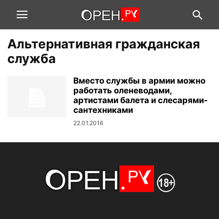
Альтернативная гражданская
служба
Вместо службы в армии можно
работать оленеводами,
артистами балета и слесарями-
сантехниками
22.01.2016