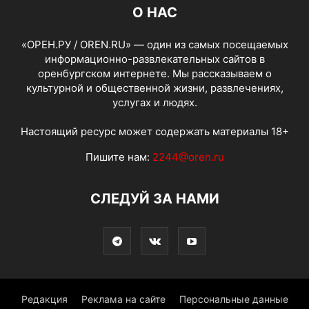
О НАС
«ОРЕН.РУ / OREN.RU» — один из самых посещаемых
информационно-развлекательных сайтов в
оренбургском интернете. Мы рассказываем о
культурной и общественной жизни, развлечениях,
услугах и людях.
Настоящий ресурс может содержать материалы 18+
Пишите нам:
2244@oren.ru
СЛЕДУЙ ЗА НАМИ
Редакция
Реклама на сайте
Персональные данные