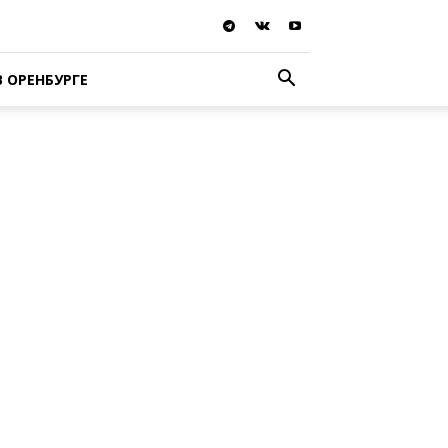
В ОРЕНБУРГЕ