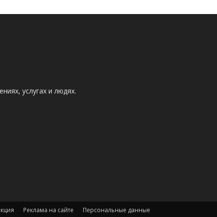
ниях, услугах и людях.
акция
Реклама на сайте
Персональные данные