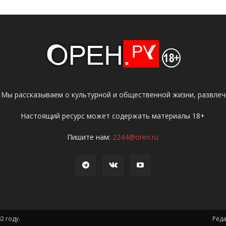
 Мы рассказываем о культурной и общественной жизни, развлече
Настоящий ресурс может содержать материалы 18+
Пишите нам:
2244@oren.ru
2 году.
Ред