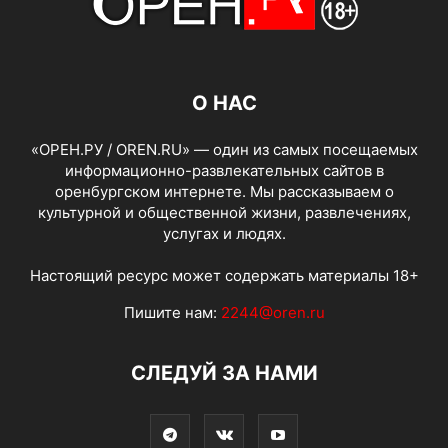
О НАС
«ОРЕН.РУ / OREN.RU» — один из самых посещаемых
информационно-развлекательных сайтов в
оренбургском интернете. Мы рассказываем о
культурной и общественной жизни, развлечениях,
услугах и людях.
Настоящий ресурс может содержать материалы 18+
Пишите нам:
2244@oren.ru
СЛЕДУЙ ЗА НАМИ