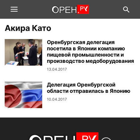
Акира Като
Оренбургская делегация
посетила в Японии компанию
пищевой промышленности и
производство медоборудования
13.04.2017
Делегация Оренбургской
области отправилась в Японию
10.04.2017