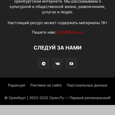
оренбургском интернете. Мы рассказываем о
культурной и общественной жизни, развлечениях,
услугах и людях.
Настоящий ресурс может содержать материалы 18+
Пишите нам:
2244@oren.ru
СЛЕДУЙ ЗА НАМИ
Редакция
Реклама на сайте
Персональные данные
© Оренбург | 2002-2020 Орен.Ру — Первый региональный!