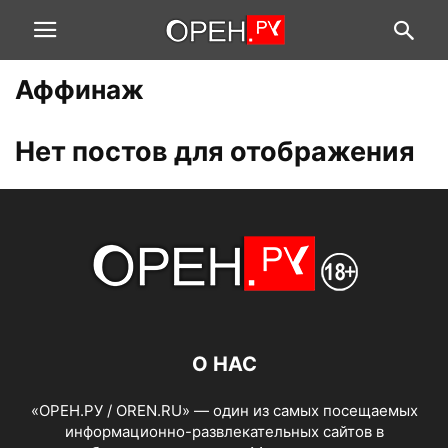
Аффинаж
Нет постов для отображения
О НАС
«ОРЕН.РУ / OREN.RU» — один из самых посещаемых
информационно-развлекательных сайтов в