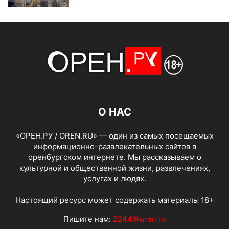
О НАС
«ОРЕН.РУ / OREN.RU» — один из самых посещаемых
информационно-развлекательных сайтов в
оренбургском интернете. Мы рассказываем о
культурной и общественной жизни, развлечениях,
услугах и людях.
Настоящий ресурс может содержать материалы 18+
Пишите нам:
2244@oren.ru