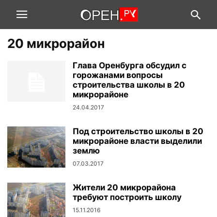
20 микрорайон
Глава Оренбурга обсудил с
горожанами вопросы
строительства школы в 20
микрорайоне
24.04.2017
Под строительство школы в 20
микрорайоне власти выделили
землю
07.03.2017
Жители 20 микрорайона
требуют построить школу
15.11.2016